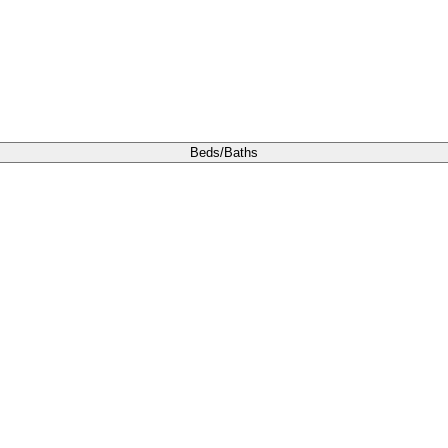
Beds/Baths