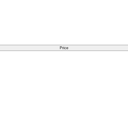
Price