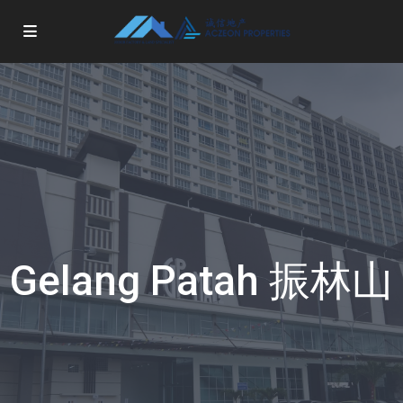
Gelang Patah 振林山